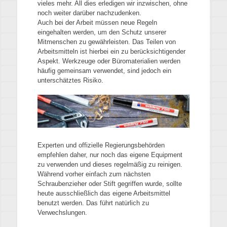
vieles mehr. All dies erledigen wir inzwischen, ohne
noch weiter darüber nachzudenken.
Auch bei der Arbeit müssen neue Regeln
eingehalten werden, um den Schutz unserer
Mitmenschen zu gewährleisten. Das Teilen von
Arbeitsmitteln ist hierbei ein zu berücksichtigender
Aspekt. Werkzeuge oder Büromaterialien werden
häufig gemeinsam verwendet, sind jedoch ein
unterschätztes Risiko.
Experten und offizielle Regierungsbehörden
empfehlen daher, nur noch das eigene Equipment
zu verwenden und dieses regelmäßig zu reinigen.
Während vorher einfach zum nächsten
Schraubenzieher oder Stift gegriffen wurde, sollte
heute ausschließlich das eigene Arbeitsmittel
benutzt werden. Das führt natürlich zu
Verwechslungen.