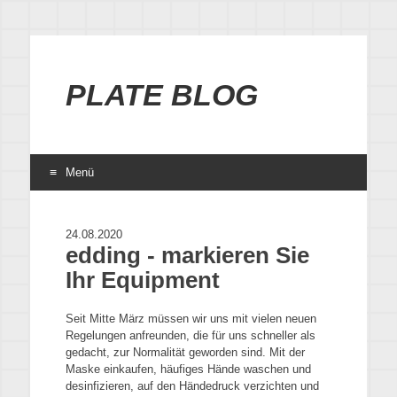
PLATE BLOG
Menü
24.08.2020
edding - markieren Sie
Ihr Equipment
Seit Mitte März müssen wir uns mit vielen neuen
Regelungen anfreunden, die für uns schneller als
gedacht, zur Normalität geworden sind. Mit der
Maske einkaufen, häufiges Hände waschen und
desinfizieren, auf den Händedruck verzichten und