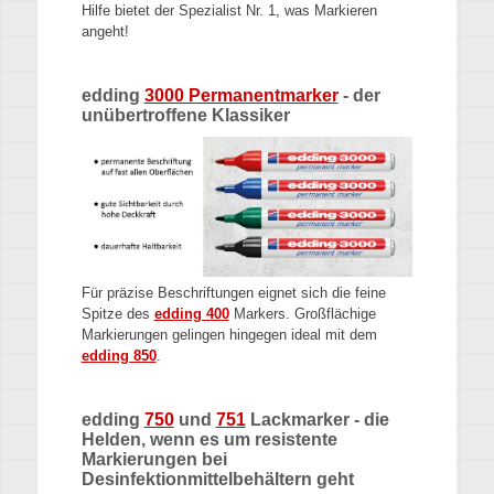
Hilfe bietet der Spezialist Nr. 1, was Markieren
angeht!
edding
3000 Permanentmarker
- der
unübertroffene Klassiker
Für präzise Beschriftungen eignet sich die feine
Spitze des
edding 400
Markers. Großflächige
Markierungen gelingen hingegen ideal mit dem
edding 850
.
edding
750
und
751
Lackmarker - die
Helden, wenn es um resistente
Markierungen bei
Desinfektionmittelbehältern geht