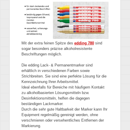
Mit der extra feinen Spitze des
edding 780
sind
sogar besonders präzise alkoholresistente
Beschriftungen möglich.
Die edding Lack- & Permanentmarker sind
erhältlich in verschiedenen Farben sowie
Strichbreiten. Sie sind eine perfekte Lösung für die
Kennzeichnung Ihrer Arbeitsmittel.
Ideal ebenfalls für Bereiche mit häufigem Kontakt
zu alkoholbasierten Lösungsmitteln bzw.
Desinfektionsmitteln, helfen die dagegen
beständigen Lackmarker.
Durch die sehr gute Haltbarkeit der Marker kann Ihr
Equipment regelmäßig gereinigt werden, ohne
verschmieren oder versehentliches Entfernen der
Markierung.