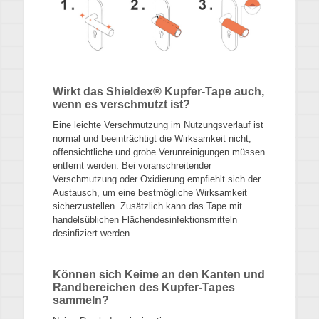
Wirkt das Shieldex® Kupfer-Tape auch,
wenn es verschmutzt ist?
Eine leichte Verschmutzung im Nutzungsverlauf ist
normal und beeinträchtigt die Wirksamkeit nicht,
offensichtliche und grobe Verunreinigungen müssen
entfernt werden. Bei voranschreitender
Verschmutzung oder Oxidierung empfiehlt sich der
Austausch, um eine bestmögliche Wirksamkeit
sicherzustellen. Zusätzlich kann das Tape mit
handelsüblichen Flächendesinfektionsmitteln
desinfiziert werden.
Können sich Keime an den Kanten und
Randbereichen des Kupfer-Tapes
sammeln?