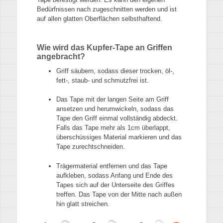
Bedürfnissen nach zugeschnitten werden und ist
auf allen glatten Oberflächen selbsthaftend.
Wie wird das Kupfer-Tape an Griffen
angebracht?
Griff säubern, sodass dieser trocken, öl-,
fett-, staub- und schmutzfrei ist.
Das Tape mit der langen Seite am Griff
ansetzen und herumwickeln, sodass das
Tape den Griff einmal vollständig abdeckt.
Falls das Tape mehr als 1cm überlappt,
überschüssiges Material markieren und das
Tape zurechtschneiden.
Trägermaterial entfernen und das Tape
aufkleben, sodass Anfang und Ende des
Tapes sich auf der Unterseite des Griffes
treffen. Das Tape von der Mitte nach außen
hin glatt streichen.